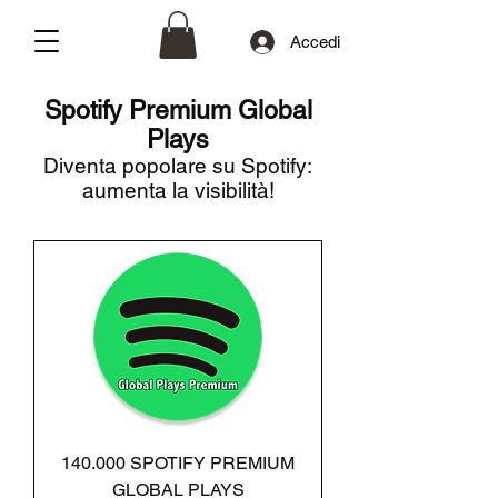
Accedi
Spotify Premium Global
Plays
Diventa popolare su Spotify:
aumenta la visibilità!
140.000 SPOTIFY PREMIUM
GLOBAL PLAYS