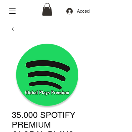
Accedi
35.000 SPOTIFY
PREMIUM