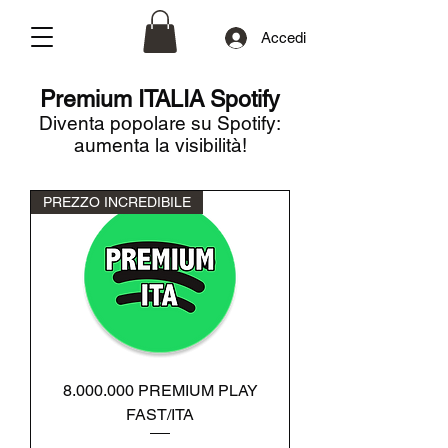
Accedi
Premium ITALIA Spotify
Diventa popolare su Spotify:
aumenta la visibilità!
PREZZO INCREDIBILE
8.000.000 PREMIUM PLAY
FAST/ITA