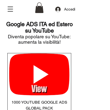
Accedi
Google ADS ITA ed Estero
su YouTube
Diventa popolare su YouTube:
aumenta la visibilità!
1000 YOUTUBE GOOGLE ADS
GLOBAL PACK