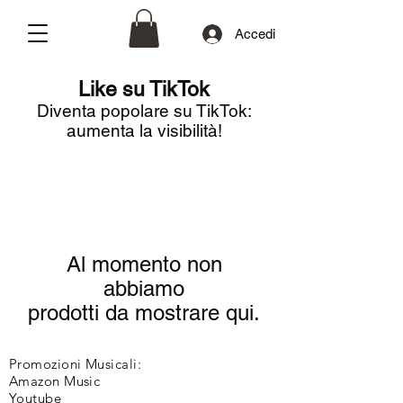
Accedi
Like su TikTok
Diventa popolare su TikTok:
aumenta la visibilità!
Al momento non
abbiamo
prodotti da mostrare qui.
Promozioni Musicali:
Amazon Music
Youtube