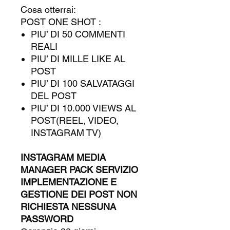
Cosa otterrai:
POST ONE SHOT :
PIU’ DI 50 COMMENTI
REALI
PIU’ DI MILLE LIKE AL
POST
PIU’ DI 100 SALVATAGGI
DEL POST
PIU’ DI 10.000 VIEWS AL
POST(REEL, VIDEO,
INSTAGRAM TV)
INSTAGRAM MEDIA
MANAGER PACK SERVIZIO
IMPLEMENTAZIONE E
GESTIONE DEI POST NON
RICHIESTA NESSUNA
PASSWORD