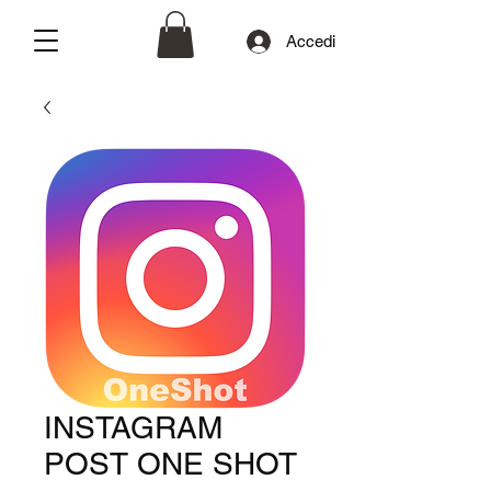
Accedi
INSTAGRAM
POST ONE SHOT