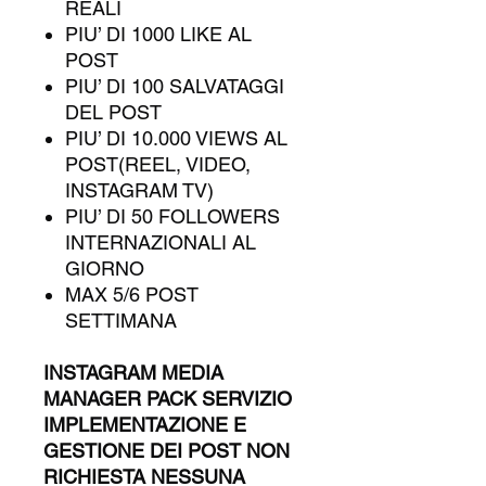
REALI
PIU’ DI 1000 LIKE AL
POST
PIU’ DI 100 SALVATAGGI
DEL POST
PIU’ DI 10.000 VIEWS AL
POST(REEL, VIDEO,
INSTAGRAM TV)
PIU’ DI 50 FOLLOWERS
INTERNAZIONALI AL
GIORNO
MAX 5/6 POST
SETTIMANA
INSTAGRAM MEDIA
MANAGER PACK SERVIZIO
IMPLEMENTAZIONE E
GESTIONE DEI POST NON
RICHIESTA NESSUNA