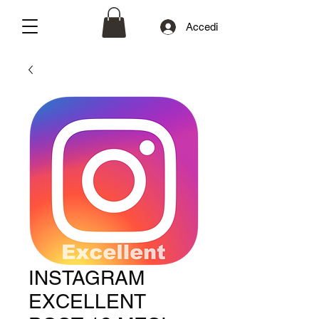
Accedi
INSTAGRAM
EXCELLENT