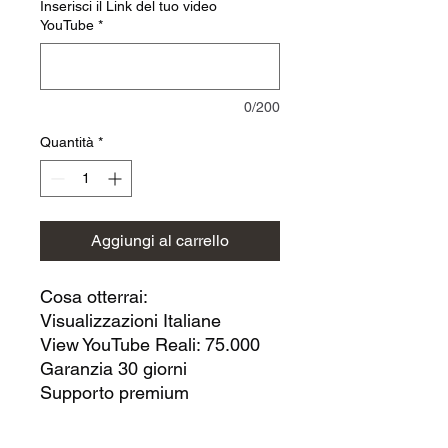
Inserisci il Link del tuo video
YouTube
*
0/200
Quantità
*
Aggiungi al carrello
Cosa otterrai:
Visualizzazioni Italiane
View YouTube Reali: 75.000
Garanzia 30 giorni
Supporto premium