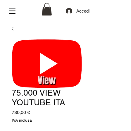
Accedi
75.000 VIEW
YOUTUBE ITA
Prezzo
730,00 €
IVA inclusa