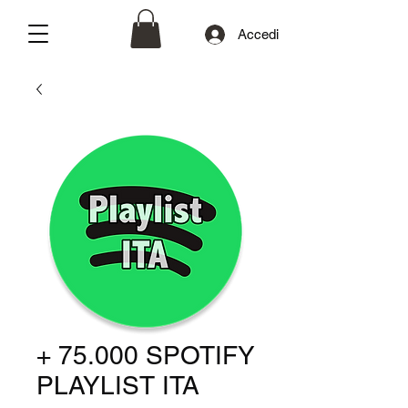
Accedi
+ 75.000 SPOTIFY
PLAYLIST ITA