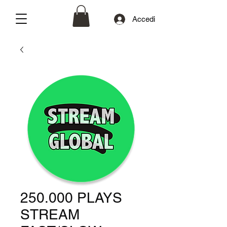
Accedi
250.000 PLAYS
STREAM