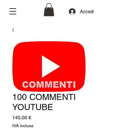
Accedi
100 COMMENTI
YOUTUBE
Prezzo
140,00 €
IVA inclusa