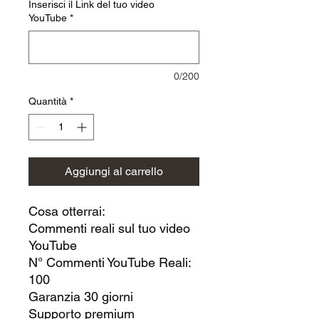
Inserisci il Link del tuo video
YouTube
*
0/200
Quantità
*
Aggiungi al carrello
Cosa otterrai:
Commenti reali sul tuo video
YouTube
N° Commenti YouTube Reali:
100
Garanzia 30 giorni
Supporto premium