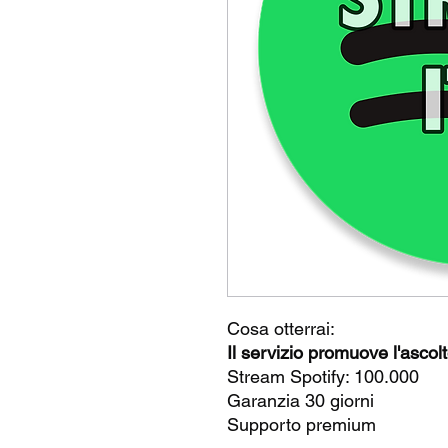
Cosa otterrai:
Il servizio promuove l'ascolt
Stream Spotify: 100.000
Garanzia 30 giorni
Supporto premium