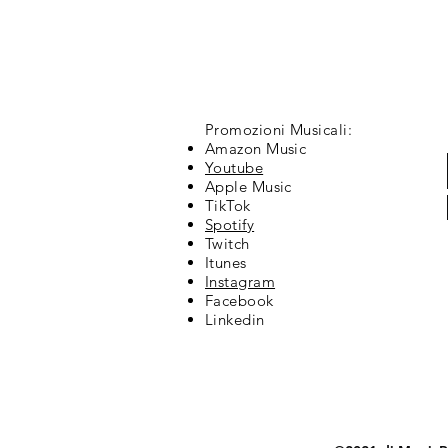
Promozioni Musicali:
Amazon Music
Youtube
Apple Music
TikTok
Spotify
Twitch
Itunes
Instagram
Facebook
Linkedin