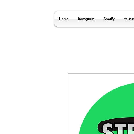
Home
Instagram
Spotify
Youtu