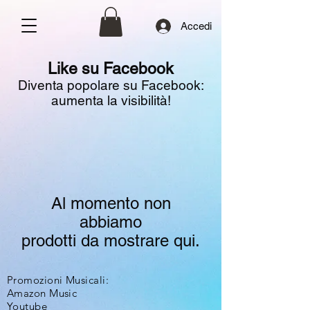
Accedi
Like su Facebook
Diventa popolare su Facebook:
aumenta la visibilità!
Al momento non
abbiamo
prodotti da mostrare qui.
Promozioni Musicali:
Amazon Music
Youtube